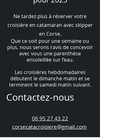
Ne tardez plus à réserver votre
croisière en catamaran avec skipper
en Corse.
Que ce soit pour une semaine ou
plus, nous serons ravis de concevoir
avec vous une parenthèse
ensoleillée sur l’eau.
Les croisières hebdomadaires
débutent le dimanche matin et se
terminent le samedi matin suivant.
Contactez-nous
06 95 27 43 22
corsecatacroisiere@gmail.com