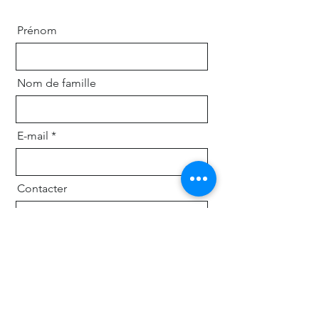
Prénom
Nom de famille
E-mail
Contacter
Envoyer