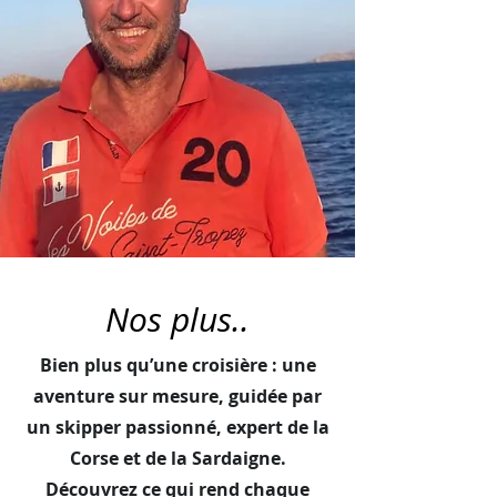
Nos plus..
Bien plus qu’une croisière : une
aventure sur mesure, guidée par
un skipper passionné, expert de la
Corse et de la Sardaigne.
Découvrez ce qui rend chaque