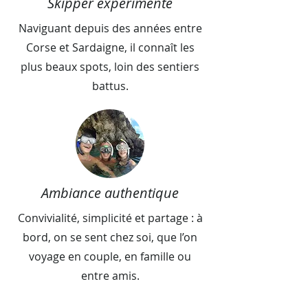
Skipper expérimenté
Naviguant depuis des années entre
Corse et Sardaigne, il connaît les
plus beaux spots, loin des sentiers
battus.
Ambiance authentique
Convivialité, simplicité et partage : à
bord, on se sent chez soi, que l’on
voyage en couple, en famille ou
entre amis.