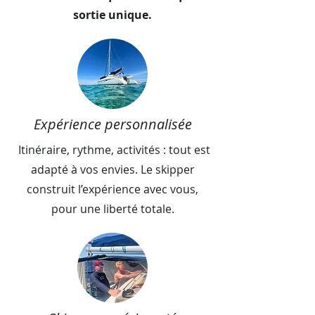
sortie unique.
Expérience personnalisée
Itinéraire, rythme, activités : tout est
adapté à vos envies. Le skipper
construit l’expérience avec vous,
pour une liberté totale.